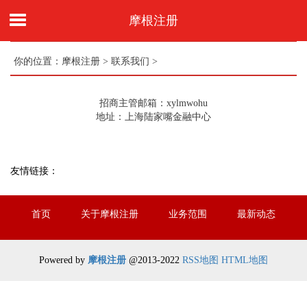
摩根注册
你的位置：
摩根注册
>
联系我们
>
招商主管邮箱：xylmwohu
地址：上海陆家嘴金融中心
友情链接：
首页
关于摩根注册
业务范围
最新动态
联系我们
Powered by
摩根注册
@2013-2022
RSS地图
HTML地图