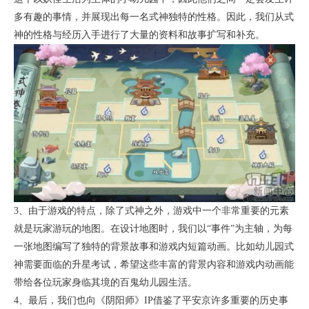
多有趣的事情，并展现出每一名式神独特的性格。因此，我们从式
神的性格与经历入手进行了大量的资料和故事扩写和补充。
3、由于游戏的特点，除了式神之外，游戏中一个非常重要的元素
就是玩家游玩的地图。在设计地图时，我们以“事件”为主轴，为每
一张地图编写了独特的背景故事和游戏内短篇动画。比如幼儿园式
神需要面临的升星考试，希望这些丰富的背景内容和游戏内动画能
带给各位玩家身临其境的百鬼幼儿园生活。
4、最后，我们也向《阴阳师》IP借鉴了平安京许多重要的历史事