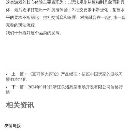
这类游戏的核心体验主要表现为：1.玩法规则从模糊到具象再到具
体，最后逐渐打造出一种沉浸体验；2.社交要素不断强化，竞技水
平的要求不断弱化，把社交博弈和追逐、对抗融合在一起打造一套
完整的玩法流程。
我们十分看好这个品类的发展。
上一篇：
《宝可梦大探险》产品经理：按照中国玩家的游戏习
惯做本地化
下一篇：
2024年9月9日浙江良渚蔬菜市场开发有限公司价格行
情
相关资讯
友情链接：