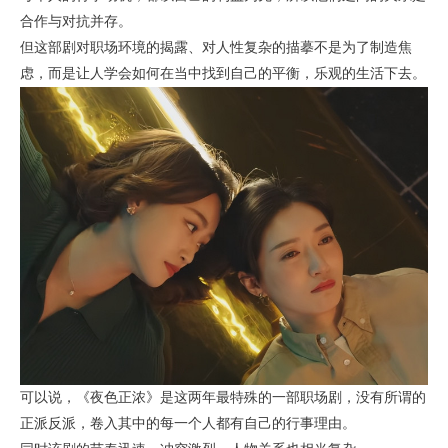
合作与对抗并存。
但这部剧对职场环境的揭露、对人性复杂的描摹不是为了制造焦
虑，而是让人学会如何在当中找到自己的平衡，乐观的生活下去。
可以说，《夜色正浓》是这两年最特殊的一部职场剧，没有所谓的
正派反派，卷入其中的每一个人都有自己的行事理由。