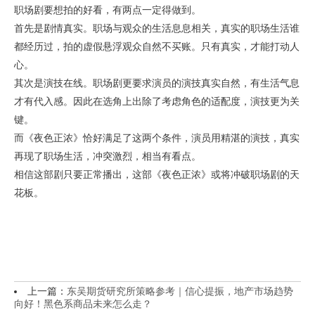
职场剧要想拍的好看，有两点一定得做到。
首先是剧情真实。职场与观众的生活息息相关，真实的职场生活谁
都经历过，拍的虚假悬浮观众自然不买账。只有真实，才能打动人
心。
其次是演技在线。职场剧更要求演员的演技真实自然，有生活气息
才有代入感。因此在选角上出除了考虑角色的适配度，演技更为关
键。
而《夜色正浓》恰好满足了这两个条件，演员用精湛的演技，真实
再现了职场生活，冲突激烈，相当有看点。
相信这部剧只要正常播出，这部《夜色正浓》或将冲破职场剧的天
花板。
上一篇：
东吴期货研究所策略参考｜信心提振，地产市场趋势
向好！黑色系商品未来怎么走？