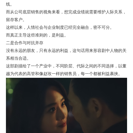
线。
而从公司底层销售的视角来看，想完成业绩就需要维护人际关系，
留存客户。
这样以来，人情社会与企业制度已经完全融合，密不可分。
而真正主导这些准则的，是利益。
二是合作与对抗并存
没有永远的朋友，只有永远的利益，这句话用来形容剧中人物的关
系相当合适。
这部剧描绘了一个产业中，不同阶层、代际之间的不同选择，以董
越为代表的高管和像赵玫一样的销售员，每一个都被利益裹挟。