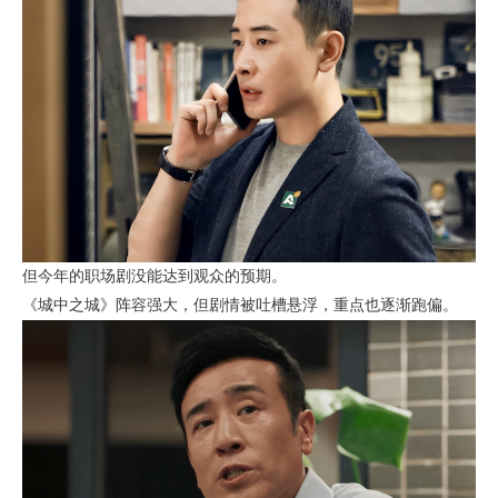
但今年的职场剧没能达到观众的预期。
《城中之城》阵容强大，但剧情被吐槽悬浮，重点也逐渐跑偏。