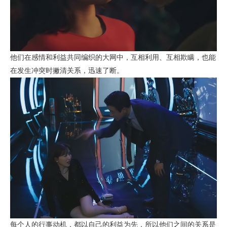
他们在感情和利益共同编织的大网中，互相利用、互相欺瞒，也能
在发生冲突时撇清关系，迅速了断。
每个人的行事动机，都以自己的利益为先，所以他们之间的关系是